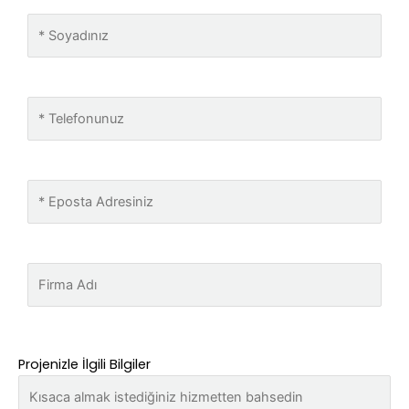
Projenizle İlgili Bilgiler