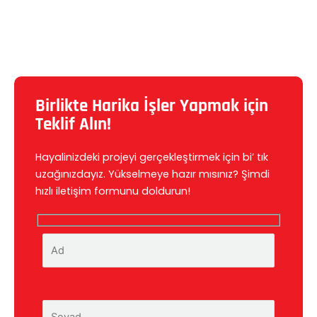
Birlikte Harika İşler Yapmak için
Teklif Alın!
Hayalinizdeki projeyi gerçekleştirmek için bi’ tık
uzağınızdayız. Yükselmeye hazır mısınız? Şimdi
hızlı iletişim formunu doldurun!