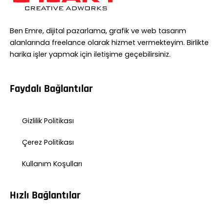
Ben Emre, dijital pazarlama, grafik ve web tasarım
alanlarında freelance olarak hizmet vermekteyim. Birlikte
harika işler yapmak için iletişime geçebilirsiniz.
Faydalı Bağlantılar
Gizlilik Politikası
Çerez Politikası
Kullanım Koşulları
Hızlı Bağlantılar